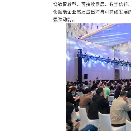
绕数智转型、可持续发展、数字信任
化赋能企业高质量出海与可持续发展
强劲动能。