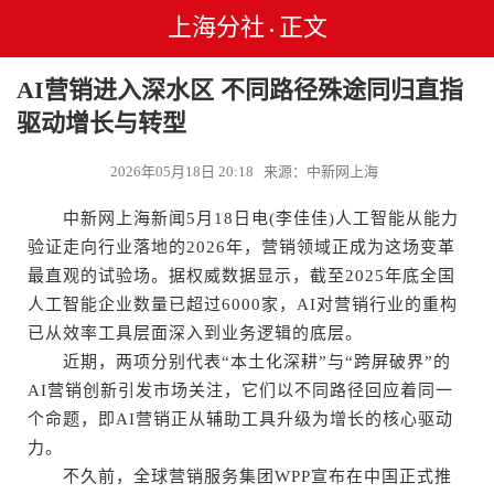
上海分社
正文
•
AI营销进入深水区 不同路径殊途同归直指
驱动增长与转型
2026年05月18日 20:18 来源：中新网上海
中新网上海新闻5月18日电(李佳佳)人工智能从能力
验证走向行业落地的2026年，营销领域正成为这场变革
最直观的试验场。据权威数据显示，截至2025年底全国
人工智能企业数量已超过6000家，AI对营销行业的重构
已从效率工具层面深入到业务逻辑的底层。
近期，两项分别代表“本土化深耕”与“跨屏破界”的
AI营销创新引发市场关注，它们以不同路径回应着同一
个命题，即AI营销正从辅助工具升级为增长的核心驱动
力。
不久前，全球营销服务集团WPP宣布在中国正式推