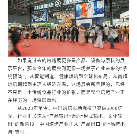
如果说过去的焙烤展更多是产品、设备与原料的展
示平台，那么今年的展会则更像一场关于产业未来的“系
统预演”。从智能制造、健康烘焙到全球化布局，从商超
烘焙崛起到主理人经济升温，这场展会所呈现的，已经
不只是一个传统食品行业的扩张，而是整个焙烤产业正
在经历的一场深层重构。
从2023年至今，中国烘焙市场规模已突破5000亿
元，行业正加速从“产品输出”迈向“模式输出、文化输
出”的新阶段。中国焙烤产业正从“产品出口”向“品牌出
海”转型。