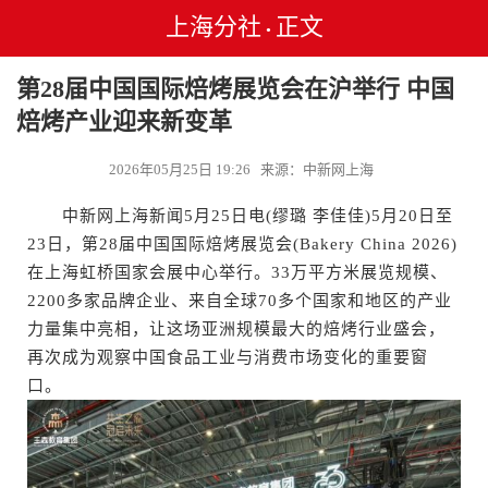
上海分社
正文
•
第28届中国国际焙烤展览会在沪举行 中国
焙烤产业迎来新变革
2026年05月25日 19:26 来源：中新网上海
中新网上海新闻5月25日电(缪璐 李佳佳)5月20日至
23日，第28届中国国际焙烤展览会(Bakery China 2026)
在上海虹桥国家会展中心举行。33万平方米展览规模、
2200多家品牌企业、来自全球70多个国家和地区的产业
力量集中亮相，让这场亚洲规模最大的焙烤行业盛会，
再次成为观察中国食品工业与消费市场变化的重要窗
口。