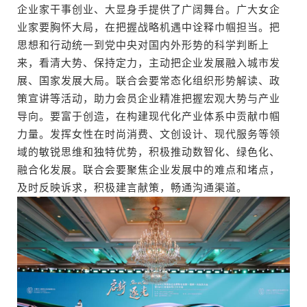
企业家干事创业、大显身手提供了广阔舞台。广大女企
业家要胸怀大局，在把握战略机遇中诠释巾帼担当。把
思想和行动统一到党中央对国内外形势的科学判断上
来，看清大势、保持定力，主动把企业发展融入城市发
展、国家发展大局。联合会要常态化组织形势解读、政
策宣讲等活动，助力会员企业精准把握宏观大势与产业
导向。要富于创造，在构建现代化产业体系中贡献巾帼
力量。发挥女性在时尚消费、文创设计、现代服务等领
域的敏锐思维和独特优势，积极推动数智化、绿色化、
融合化发展。联合会要聚焦企业发展中的难点和堵点，
及时反映诉求，积极建言献策，畅通沟通渠道。