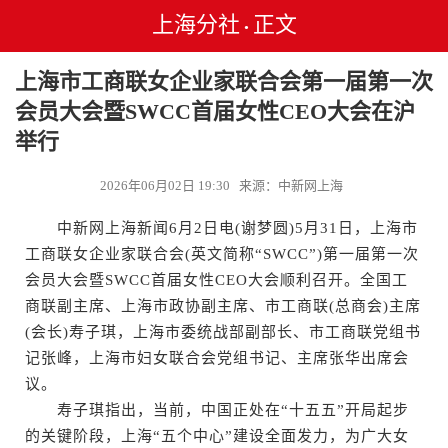
上海分社
正文
•
上海市工商联女企业家联合会第一届第一次
会员大会暨SWCC首届女性CEO大会在沪
举行
2026年06月02日 19:30 来源：中新网上海
中新网上海新闻6月2日电(谢梦圆)5月31日，上海市
工商联女企业家联合会(英文简称“SWCC”)第一届第一次
会员大会暨SWCC首届女性CEO大会顺利召开。全国工
商联副主席、上海市政协副主席、市工商联(总商会)主席
(会长)寿子琪，上海市委统战部副部长、市工商联党组书
记张峰，上海市妇女联合会党组书记、主席张华出席会
议。
寿子琪指出，当前，中国正处在“十五五”开局起步
的关键阶段，上海“五个中心”建设全面发力，为广大女