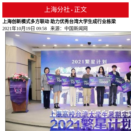
上海分社
正文
•
上海创新模式多方联动 助力优秀台湾大学生成行业栋梁
2021年10月19日 09:58 来源：中国新闻网