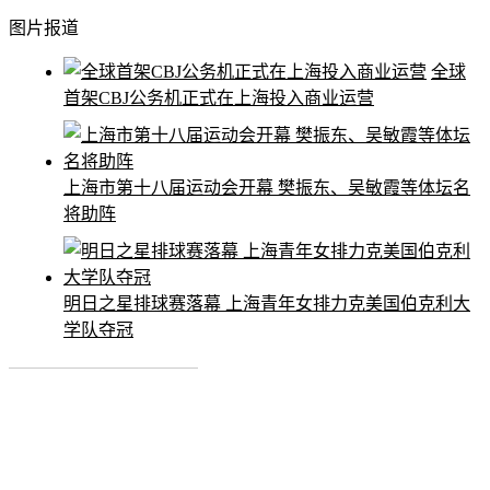
图片报道
全球
首架CBJ公务机正式在上海投入商业运营
上海市第十八届运动会开幕 樊振东、吴敏霞等体坛名
将助阵
明日之星排球赛落幕 上海青年女排力克美国伯克利大
学队夺冠