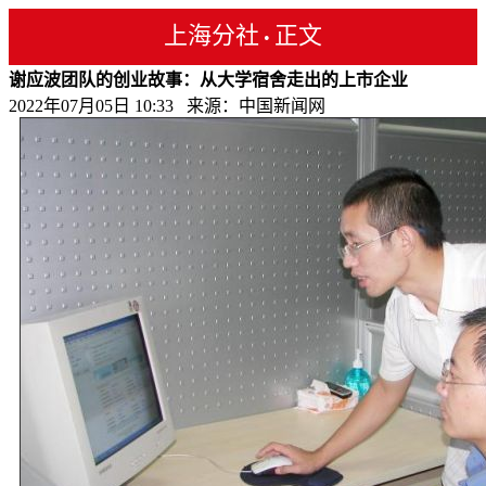
上海分社
正文
•
谢应波团队的创业故事：从大学宿舍走出的上市企业
2022年07月05日 10:33 来源：中国新闻网