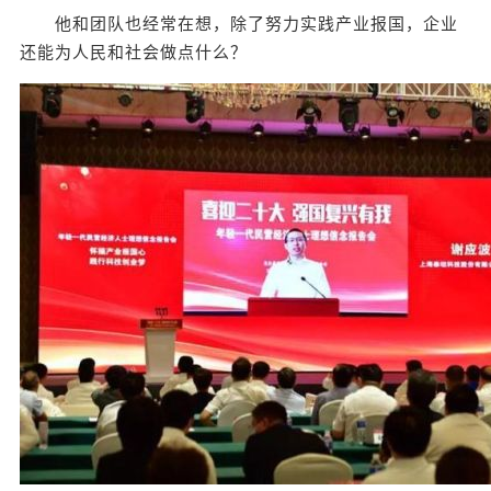
他和团队也经常在想，除了努力实践产业报国，企业
还能为人民和社会做点什么？