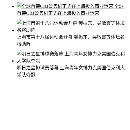
全球
首架CBJ公务机正式在上海投入商业运营
上海市第十八届运动会开幕 樊振东、吴敏霞等体坛名
将助阵
明日之星排球赛落幕 上海青年女排力克美国伯克利大
学队夺冠