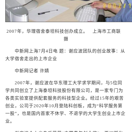
2007年，华理宿舍泰坦科技创办成立。 上海市工商联
摄
中新网上海7月4日电 题：谢应波团队的创业故事：从
大学宿舍走出的上市企业
中新网记者 许婧
2007年，谢应波在华东理工大学求学期间，与5位同
学共同创立了上海泰坦科技股份有限公司，是一家专门为
各类实验室提供配套服务的科技型企业。经过15年的艰苦
创业，公司于2020年10月登陆科创板，成为“科学服务第
一股”，也是国内首家不休学、不退学的大学生创业上市企
业。