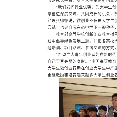
段的成长平台，培育大学生创新创业
“我们发挥行业优势，为大学生创
家创造深度交流、共同成长的机会，
经理张娜娜说，微创业不仅是大学生
尝试，也是自我在心中埋下一颗种子
教育部高等学校创新创业教育指导
践中倡导绿色发展主题，并把各高校
题培训、项目路演、参访交流的方式
“希望广大青年创业者能在新时代
自己青春亮丽的身影。”中国高等教育
大学生微创业行动在创业大学生中产
更能激励和培育越来越多大学生创业者