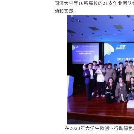
同济大学等16所高校的21支创业团
动和实践。
在2023年大学生微创业行动绿