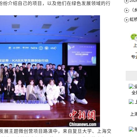
队纷纷介绍自己的项目，以及他们在绿色发展领域的行
全
上
色发展主题微创营项目路演中，来自复旦大学、上海交