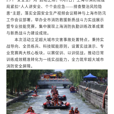
局紧扣“人人讲安全、个个会应急——排查整治风险隐
患”主题，落实全国安全生产视频会议精神与上海市防汛
工作会议部署，举办全市消防救援新质战斗力实战展示
暨专业技能竞赛，集中展现上海消防执勤训练改革成果
与新质战斗力建设成效。
本次活动立足超大城市灾害事故处置特点，秉持实
战导向、全员练兵、科技赋能原则，设置实战演示、专
业竞赛两大核心板块，以赛促训、以训促战，推动日常
训练成效精准转化为一线实战能力，全力筑牢超大城市
消防安全屏障。