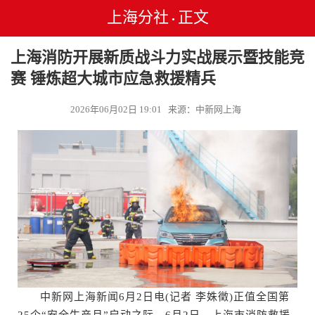
上海分社
正文
•
上海消防开展新质战斗力实战展示暨技能竞
赛 锤炼超大城市应急救援精兵
2026年06月02日 19:01 来源：中新网上海
中新网上海新闻6月2日电(记者 李姝徵)正值全国第
25个“安全生产月”启动之际，6月2日，上海市消防救援