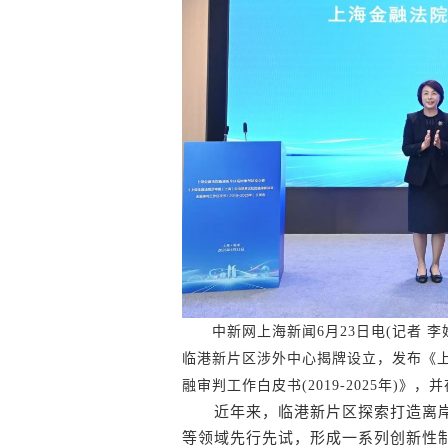
中新网上海新闻6月23日电(记者 李
临港新片区涉外中心揭牌设立，发布《上
融审判工作白皮书(2019-2025年)》
近年来，临港新片区探索打造离岸金
等领域先行先试，形成一系列创新性