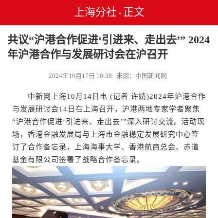
上海分社
正文
•
共议“沪港合作促进‘引进来、走出去’” 2024
年沪港合作与发展研讨会在沪召开
2024年10月17日 10:38 来源：中国新闻网
中新网上海10月14日电 (记者 许婧)2024年沪港合作
与发展研讨会14日在上海召开，沪港两地专家学者聚焦
“沪港合作促进‘引进来、走出去’”深入研讨交流。活动现
场，香港金融发展局与上海市金融稳定发展研究中心签
订了合作备忘录，上海海事大学、香港航商总会、赤道
基金有限公司签署了战略合作备忘录。