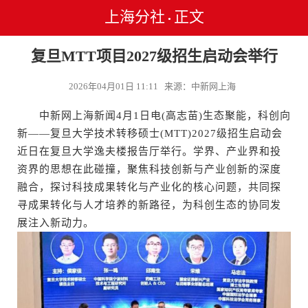
上海分社
正文
•
复旦MTT项目2027级招生启动会举行
2026年04月01日 11:11 来源：中新网上海
中新网上海新闻4月1日电(高志苗)生态聚能，科创向
新——复旦大学技术转移硕士(MTT)2027级招生启动会
近日在复旦大学逸夫楼报告厅举行。学界、产业界和投
资界的思想在此碰撞，聚焦科技创新与产业创新的深度
融合，探讨科技成果转化与产业化的核心问题，共同探
寻成果转化与人才培养的新路径，为科创生态的协同发
展注入新动力。