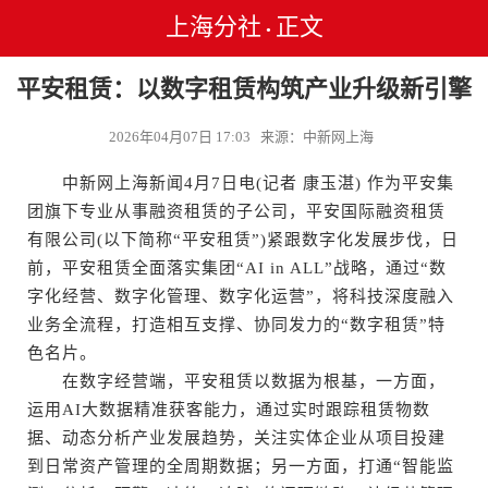
上海分社
正文
•
平安租赁：以数字租赁构筑产业升级新引擎
2026年04月07日 17:03 来源：中新网上海
中新网上海新闻4月7日电(记者 康玉湛) 作为平安集
团旗下专业从事融资租赁的子公司，平安国际融资租赁
有限公司(以下简称“平安租赁”)紧跟数字化发展步伐，日
前，平安租赁全面落实集团“AI in ALL”战略，通过“数
字化经营、数字化管理、数字化运营”，将科技深度融入
业务全流程，打造相互支撑、协同发力的“数字租赁”特
色名片。
在数字经营端，平安租赁以数据为根基，一方面，
运用AI大数据精准获客能力，通过实时跟踪租赁物数
据、动态分析产业发展趋势，关注实体企业从项目投建
到日常资产管理的全周期数据；另一方面，打通“智能监