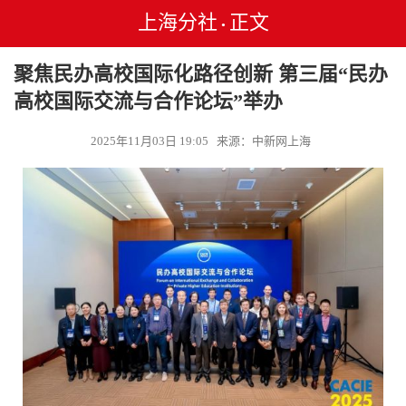
上海分社
正文
•
聚焦民办高校国际化路径创新 第三届“民办
高校国际交流与合作论坛”举办
2025年11月03日 19:05 来源：中新网上海