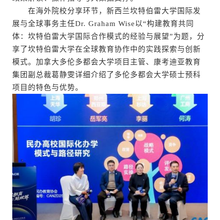
在海外院校分享环节，新西兰坎特伯雷大学国际发
展与全球事务主任Dr. Graham Wise以“构建教育共同
体：坎特伯雷大学国际合作模式的经验与展望”为题，分
享了坎特伯雷大学在全球教育协作中的实践探索与创新
模式。加拿大多伦多都会大学项目主管、康考迪亚教育
集团副总裁葛静雯详细介绍了多伦多都会大学硕士预科
项目的特色与优势。