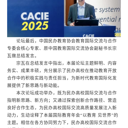
论坛最后，中国民办教育协会教育国际交流与合作
专委会核心专家、原中国教育国际交流协会副秘书长宗
瓦做总结发言。
宗瓦在总结发言中指出，本届论坛主题鲜明、内容
务实、成果丰硕，充分展示了民办高校在推动教育开放
合作中的积极实践与责任担当，为新时代教育国际化发
展提供了新思路与新动能。
本次论坛成功举办，既为民办高校国际交流与合作
指明新思路、新方向；又通过探索创新合作路径、营造
良好合作生态，为民办高校国际交流高质量发展注入新
动力，生动诠释了本届国际教育年会“以教育 见世界”的
主题。相信在各方协同努力下，民办高校国际交流合作