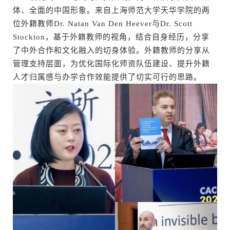
体、全面的中国形象。来自上海师范大学天华学院的两
位外籍教师Dr. Natan Van Den Heever与Dr. Scott
Stockton，基于外籍教师的视角，结合自身经历，分享
了中外合作和文化融入的切身体验。外籍教师的分享从
管理支持层面，为优化国际化师资队伍建设、提升外籍
人才归属感与办学合作效能提供了切实可行的思路。