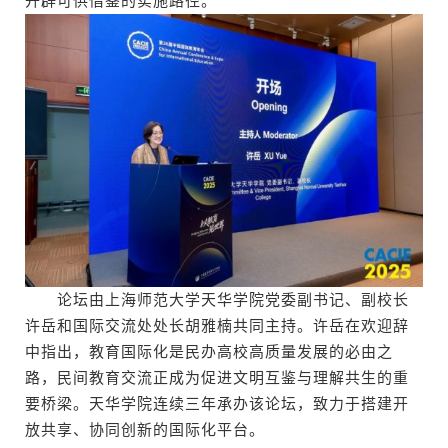
开辟可供借鉴的实施路径。
论坛由上海师范大学天华学院党委副书记、副校长
许岳和国际交流处处长胡雅楠共同主持。许岳在欢迎辞
中指出，教育国际化是民办高校高质量发展的必由之
路，民间教育交流正成为促进文明互鉴与理解共生的重
要桥梁。天华学院连续三年承办该论坛，致力于搭建开
放共享、协同创新的国际化平台。