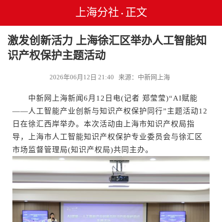
上海分社
正文
•
激发创新活力 上海徐汇区举办人工智能知
识产权保护主题活动
2026年06月12日 21:40 来源：中新网上海
中新网上海新闻6月12日电(记者 郑莹莹)“AI赋能
——人工智能产业创新与知识产权保护同行”主题活动12
日在徐汇西岸举办。本次活动由上海市知识产权局指
导，上海市人工智能知识产权保护专业委员会与徐汇区
市场监督管理局(知识产权局)共同主办。