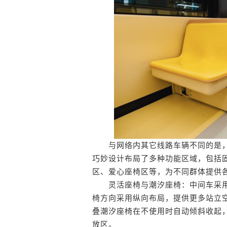
与网络内其它线路车辆不同的是，考
巧妙设计布局了多种功能区域，包括
区、爱心座椅区等，为不同群体提供
灵活座椅与潮汐座椅：中间车采用
椅方向采用纵向布局，提供更多站立
叠潮汐座椅在不使用时自动倾斜收起
放区。