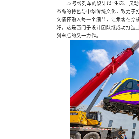
22号线列车的设计以“生态、灵动
态岛的特色与中华传统文化，致力于打
文情怀融入每一个细节，让乘客在穿
好。这是西门子设计团队继成功打造上
列车后的又一力作。