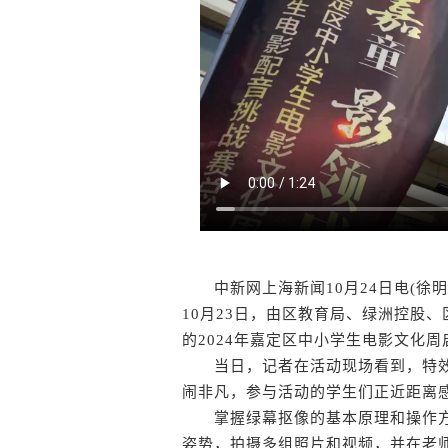
中新网上海新闻10月24日电(徐明
10月23日，由区教育局、绿洲控股
的2024年嘉定区中小学生电影文化
当日，记者在活动现场看到，特效
闹非凡，参与活动的学生们正近距离
掌握绿幕抠像的基本原理和操作方
姿势，拍摄多组照片和视频，并在老