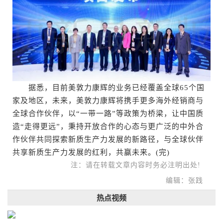
据悉，目前美敦力康辉的业务已经覆盖全球65个国
家及地区，未来，美敦力康辉将携手更多海外经销商与
全球合作伙伴，以“一带一路”等政策为桥梁，让中国质
造“走得更远”，秉持开放合作的心态与更广泛的中外合
作伙伴共同探索新质生产力发展的新路径，与全球伙伴
共享新质生产力发展的红利，共赢未来。(完)
注：请在转载文章内容时务必注明出处!
编辑：张践
热点视频