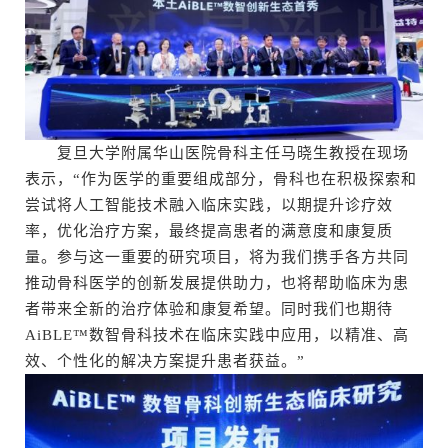
复旦大学附属华山医院骨科主任马晓生教授在现场
表示，“作为医学的重要组成部分，骨科也在积极探索和
尝试将人工智能技术融入临床实践，以期提升诊疗效
率，优化治疗方案，最终提高患者的满意度和康复质
量。参与这一重要的研究项目，将为我们携手各方共同
推动骨科医学的创新发展提供助力，也将帮助临床为患
者带来全新的治疗体验和康复希望。同时我们也期待
AiBLE™数智骨科技术在临床实践中应用，以精准、高
效、个性化的解决方案提升患者获益。”