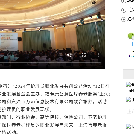
）“2024年护理员职业发展共创公益活动”12日在
全
业发展基金会主办，福寿康智慧医疗养老服务(上海)
公司和嘉兴市万沛信息技术有限公司联合承办。活动
老护理员的职业发展现状。
上
部门、行业协会、高等院校、保险公司、养老护理
同探讨养老护理员的职业发展与未来。上海市养老服
主持活动。