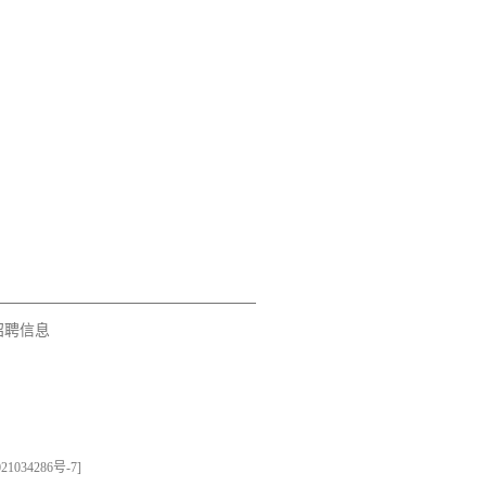
招聘信息
21034286号-7
]