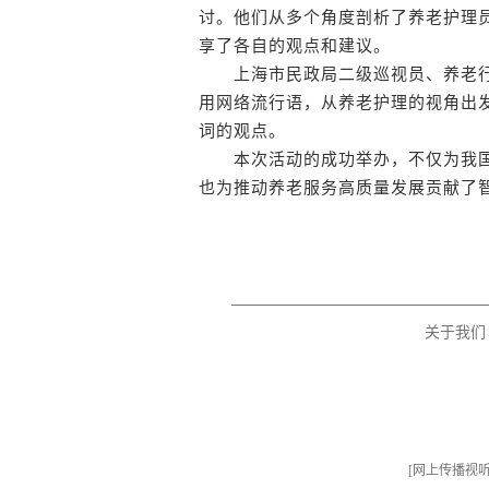
讨。他们从多个角度剖析了养老护理
享了各自的观点和建议。
上海市民政局二级巡视员、养老行
用网络流行语，从养老护理的视角出
词的观点。
本次活动的成功举办，不仅为我国
也为推动养老服务高质量发展贡献了
关于我们
[
网上传播视听节