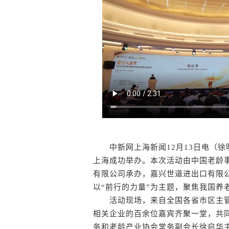
中新网上海新闻12月13日电（徐明睿
上海成功举办。本次活动由中国老龄事
有限公司承办，嘉兴世道进出口有限
以“前行的力量”为主题，聚焦我国养
活动现场，来自全国各省市区主管
相关企业的百余位嘉宾齐聚一堂，共
务和老龄产业协会常务副会长徐启华