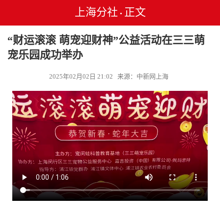
上海分社
正文
•
“财运滚滚 萌宠迎财神”公益活动在三三萌
宠乐园成功举办
2025年02月02日 21:02 来源：中新网上海