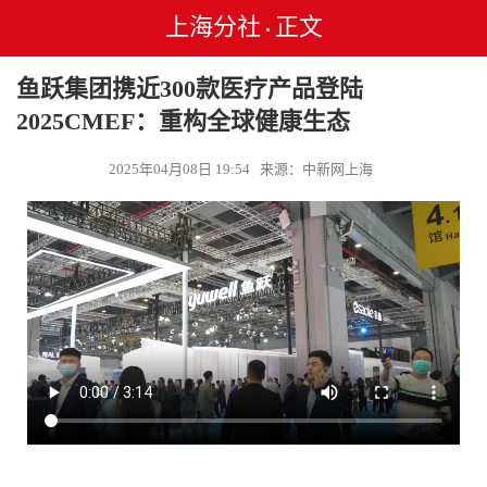
上海分社
正文
•
鱼跃集团携近300款医疗产品登陆
2025CMEF：重构全球健康生态
2025年04月08日 19:54 来源：中新网上海