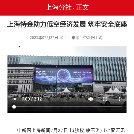
上海分社
正文
•
上海特金助力低空经济发展 筑牢安全底座
2025年07月27日 19:24 来源：中新网上海
中新网上海新闻7月27日电(狄权 康玉湛) 以“智汇无