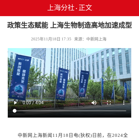
上海分社
正文
•
政策生态赋能 上海生物制造高地加速成型
2025年11月18日 17:35 来源：中新网上海
中新网上海新闻11月18日电(狄权)日前，在2024全