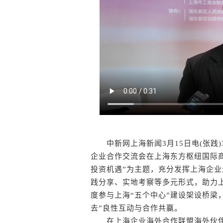
中新网上海新闻3月15日电(张践)3
企业合作交流会在上海东方枢纽国际商
投资机遇”为主题，充分发挥上海企
践分享、实地考察等多元形式，助力上
度参与上海“五个中心”建设架设桥梁，
去”良性互动与合作共赢。
在上海企业海外合作联盟海外伙伴