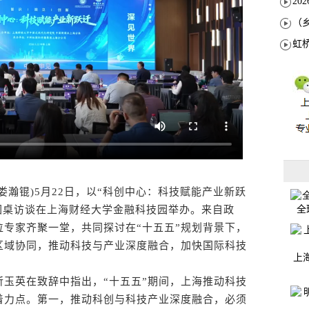
娄瀚锟)5月22日，以“科创中心：科技赋能产业新跃
全
沿圆桌访谈在上海财经大学金融科技园举办。来自政
专家齐聚一堂，共同探讨在“十五五”规划背景下，
区域协同，推动科技与产业深度融合，加快国际科技
上
英在致辞中指出，“十五五”期间，上海推动科技
着力点。第一，推动科创与科技产业深度融合，必须