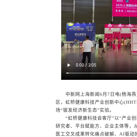
中新网上海新闻6月7日电(杨海燕
区，虹桥健康科技产业创新中心(HHT
场“银发经济新生态”实验。
“虹桥健康科技会客厅”以“产业创
研究者、平台赋能方、企业主体等，从
医工交叉成果转化痛点破解、AI驱动