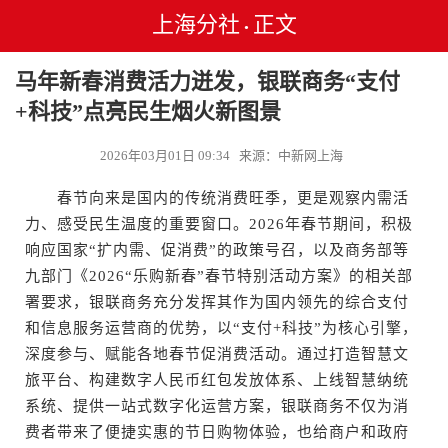
上海分社
正文
•
马年新春消费活力迸发，银联商务“支付
+科技”点亮民生烟火新图景
2026年03月01日 09:34 来源：中新网上海
春节向来是国内的传统消费旺季，更是观察内需活
力、感受民生温度的重要窗口。2026年春节期间，积极
响应国家“扩内需、促消费”的政策号召，以及商务部等
九部门《2026“乐购新春”春节特别活动方案》的相关部
署要求，银联商务充分发挥其作为国内领先的综合支付
和信息服务运营商的优势，以“支付+科技”为核心引擎，
深度参与、赋能各地春节促消费活动。通过打造智慧文
旅平台、构建数字人民币红包发放体系、上线智慧纳统
系统、提供一站式数字化运营方案，银联商务不仅为消
费者带来了便捷实惠的节日购物体验，也给商户和政府