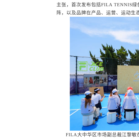
主张，首次发布包括FILA TENN
阵，以及品牌在产品、运营、运动生
FILA大中华区市场副总裁江黎敏在