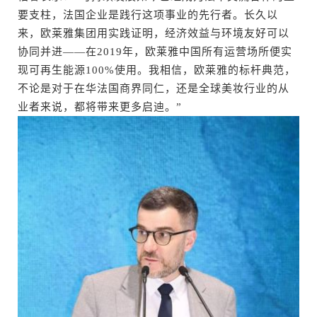
要支柱，法国企业是践行这项事业的先行者。长久以
来，欧莱雅集团用实践证明，经济效益与环境友好可以
协同并进——在2019年，欧莱雅中国所有运营场所便实
现可再生能源100%使用。我相信，欧莱雅的标杆典范，
不论是对于在华法国商界同仁，还是全球美妆行业的从
业者来说，都将带来更多启迪。”