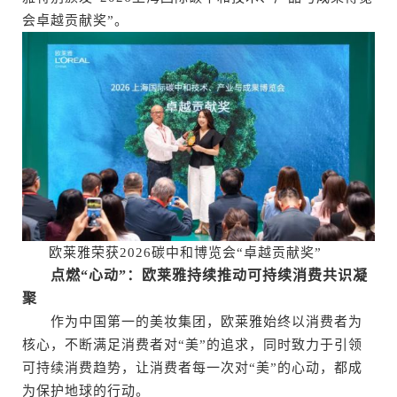
会卓越贡献奖”。
欧莱雅荣获2026碳中和博览会“卓越贡献奖”
点燃“心动”：欧莱雅持续推动可持续消费共识凝
聚
作为中国第一的美妆集团，欧莱雅始终以消费者为
核心，不断满足消费者对“美”的追求，同时致力于引领
可持续消费趋势，让消费者每一次对“美”的心动，都成
为保护地球的行动。