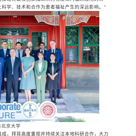
让科学、技术和合作为患者福祉产生的深远影响。”
访北京大学
成，拜耳高度重视并持续关注本地科研合作，大力