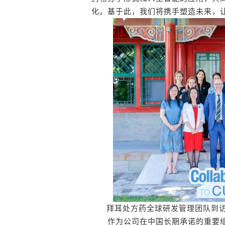
化。基于此，我们将携手塑造未来，
拜耳处方药全球研发管理团队到
作为公司在中国长期承诺的重要组