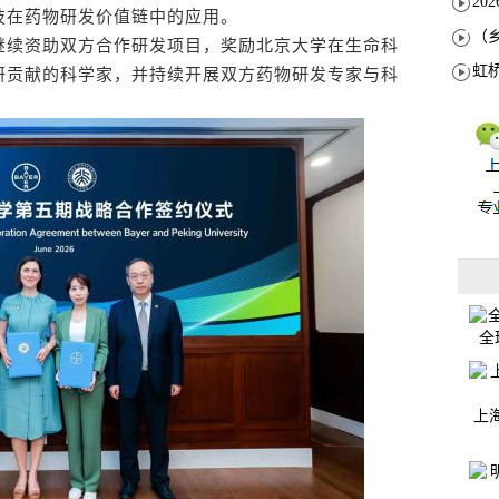
技在药物研发价值链中的应用。
续资助双方合作研发项目，奖励北京大学在生命科
研贡献的科学家，并持续开展双方药物研发专家与科
全
上