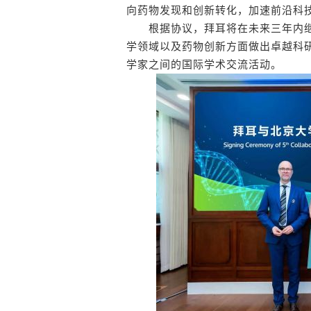
向药物发现和创新转化，加速前沿科
根据协议，拜耳将在未来三年内继
学领域以及药物创新方面做出卓越科
学家之间的国际学术交流活动。