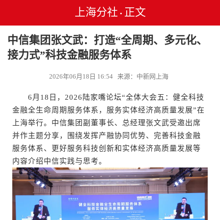
上海分社
正文
•
中信集团张文武：打造“全周期、多元化、
接力式”科技金融服务体系
2026年06月18日 16:54 来源：中新网上海
6月18日，2026陆家嘴论坛“全体大会五：健全科技
金融全生命周期服务体系，服务实体经济高质量发展”在
上海举行。中信集团副董事长、总经理张文武受邀出席
并作主题分享，围绕发挥产融协同优势、完善科技金融
服务体系、更好服务科技创新和实体经济高质量发展等
内容介绍中信实践与思考。