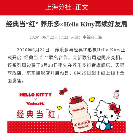
上海分社
正文
•
经典当“红” 养乐多×Hello Kitty再续好友局
2026年06月22日 17:22 来源：中新网上海
2026年6月22日，养乐多与经典IP形象Hello Kitty正
式开启“经典当‘红’”联名合作，全新联名周边同步亮相。
该系列周边将于6月23日率先在养乐多抖音旗舰店、天猫
旗舰店、京东旗舰店开启预售，6月25日起于线上线下全
面发售。