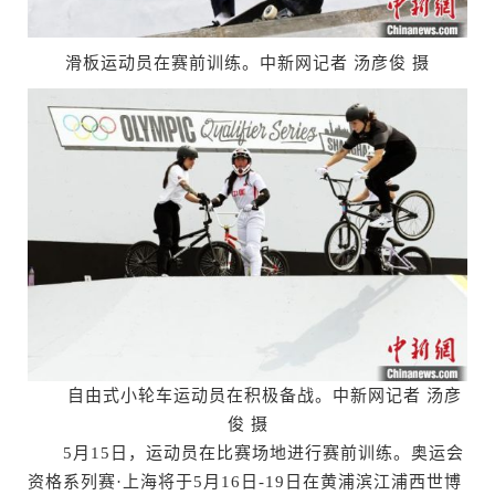
滑板运动员在赛前训练。中新网记者 汤彦俊 摄
自由式小轮车运动员在积极备战。中新网记者 汤彦
俊 摄
5月15日，运动员在比赛场地进行赛前训练。奥运会
资格系列赛·上海将于5月16日-19日在黄浦滨江浦西世博