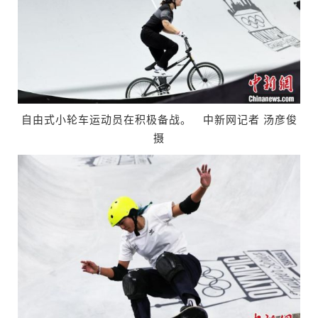
自由式小轮车运动员在积极备战。 中新网记者 汤彦俊
摄