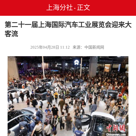
上海分社
正文
•
第二十一届上海国际汽车工业展览会迎来大
客流
2025年04月28日 11:12 来源：中国新闻网