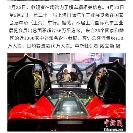
4月26日，参观者在场馆内了解车辆相关信息。4月23日
至5月2日，第二十一届上海国际汽车工业展览会在国家
会展中心（上海）举行。据悉，本届上海国际汽车工业
展览会展出总面积超过36万平方米，来自26个国家和地
区的近1000家中外知名企业参展，预计总客流量约130
万人次，日均客流超10万人次。中新社记者 殷立勤 摄