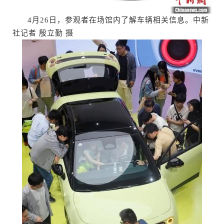
4月26日，参观者在场馆内了解车辆相关信息。中新
社记者 殷立勤 摄