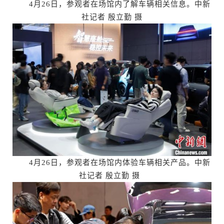
4月26日，参观者在场馆内了解车辆相关信息。中新
社记者 殷立勤 摄
4月26日，参观者在场馆内体验车辆相关产品。中新
社记者 殷立勤 摄