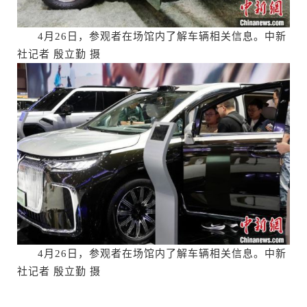
4月26日，参观者在场馆内了解车辆相关信息。中新
社记者 殷立勤 摄
4月26日，参观者在场馆内了解车辆相关信息。中新
社记者 殷立勤 摄