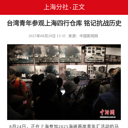
上海分社
正文
•
台湾青年参观上海四行仓库 铭记抗战历史
2025年08月29日 13:35 来源：中国新闻网
8月24日，正在上海参加2025海峡两岸青年汇活动的马