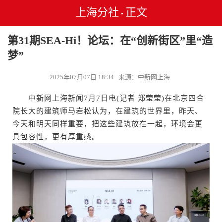
上海分社
正文
•
第31期SEA-Hi！论坛：在“创新街区”里“造
梦”
2025年07月07日 18:34 来源：中新网上海
中新网上海新闻7月7日电(记者 郑莹莹)在北京四合
院长大的建筑师马岩松认为，在建筑的世界里，昨天、
今天和明天同样重要，把这些建筑放在一起，环境会更
具包容性，更有厚重感。