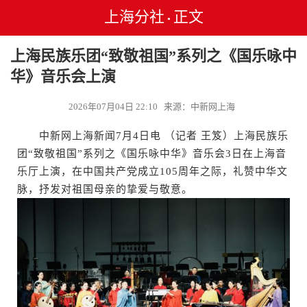
上海分社
正文
•
上海民族乐团“致敬祖国”系列之《国乐咏中
华》音乐会上演
2026年07月04日 22:10 来源：中新网上海
中新网上海新闻7月4日电 （记者 王笈）上海民族乐
团“致敬祖国”系列之《国乐咏中华》音乐会3日在上海音
乐厅上演，在中国共产党成立105周年之际，礼赞中华文
脉，抒发对祖国母亲的挚爱与敬意。