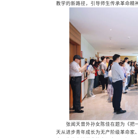
教学的新路径，引导师生传承革命精
张闻天曾外孙女陈佳在题为《把一
天从进步青年成长为无产阶级革命家