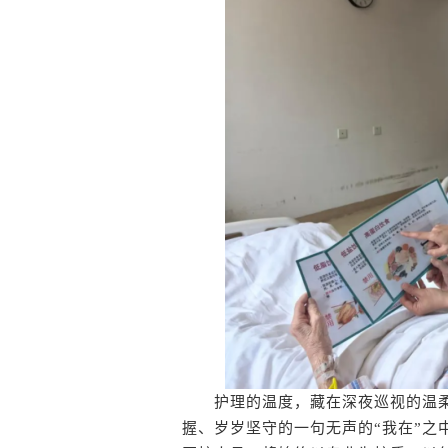
护理的温度，藏在深夜巡视的温柔
握、岁岁坚守的一句无声的“我在”之