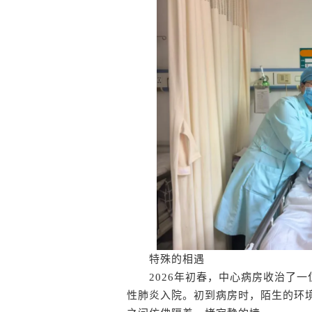
特殊的相遇
2026年初春，中心病房收治了一
性肺炎入院。初到病房时，陌生的环