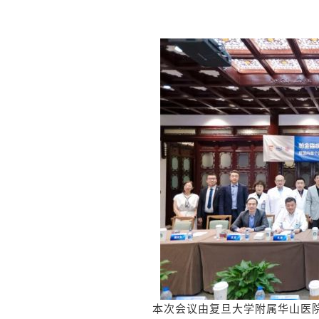
本次会议由复旦大学附属华山医院