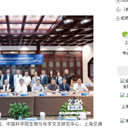
全
上
、中国科学院生物与化学交叉研究中心、上海交通