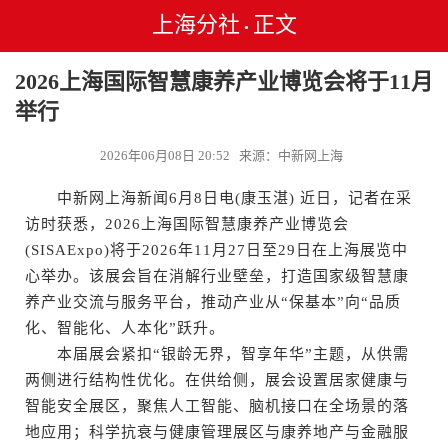
上海分社
正文
•
2026上海国际智慧康养产业博览会将于11月
举行
2026年06月08日 20:52 来源：中新网上海
中新网上海新闻6月8日电(康玉湛) 近日，记者在采
访时获悉，2026上海国际智慧康养产业博览会
(SISAExpo)将于2026年11月27日至29日在上海展览中
心举办。该展会旨在消解行业壁垒，打造国家级智慧康
养产业交流与服务平台，推动产业从“保基本”向“品质
化、智能化、人本化”跃升。
本届展会紧扣“银龄无界，智享年华”主题，从供需
两侧进行结构性优化。在供给侧，展会设置居家健康与
智能安全展区，聚焦人工智能、脑机接口在全场景的落
地应用；科学抗衰与健康管理展区与康养地产与金融服