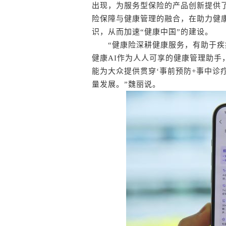
出现，为服务型保险的产品创新提供
险保障与健康管理的融合，在助力健
识，从而加速“健康中国”的建设。
“健康险深耕健康服务，有助于疾
健康AI作为人人可享的健康管理助
能为大众提供贯穿‘事前预防+事中诊
量发展。”魏丽说。