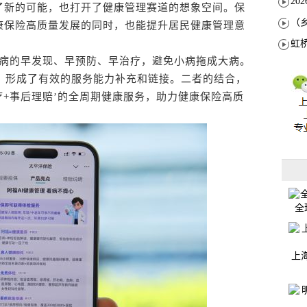
了新的可能，也打开了健康管理赛道的想象空间。保
康保险高质量发展的同时，也能提升居民健康管理意
病的早发现、早预防、早治疗，避免小病拖成大病。
手，形成了有效的服务能力补充和链接。二者的结合，
疗+事后理赔’的全周期健康服务，助力健康保险高质
全
上