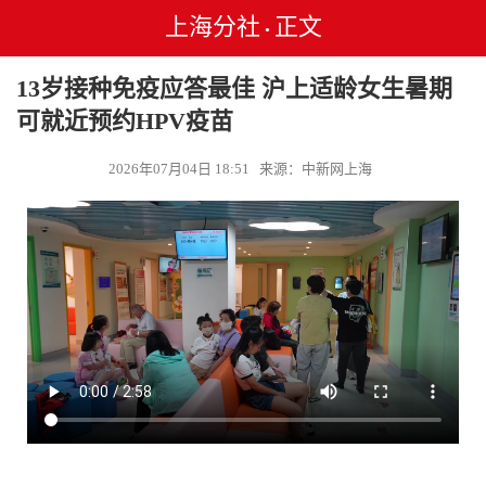
上海分社
正文
•
13岁接种免疫应答最佳 沪上适龄女生暑期
可就近预约HPV疫苗
2026年07月04日 18:51 来源：中新网上海