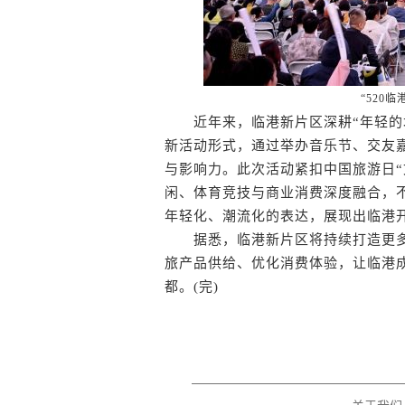
“520
近年来，临港新片区深耕“年轻的城
新活动形式，通过举办音乐节、交友
与影响力。此次活动紧扣中国旅游日“
闲、体育竞技与商业消费深度融合，
年轻化、潮流化的表达，展现出临港
据悉，临港新片区将持续打造更多
旅产品供给、优化消费体验，让临港
都。(完)