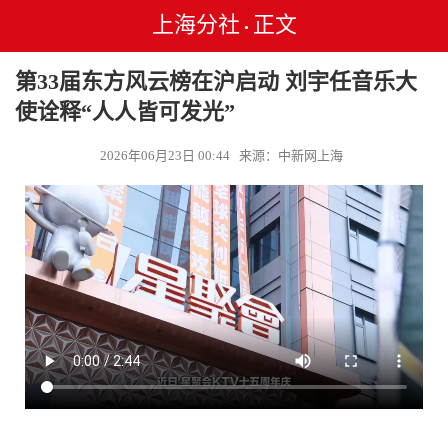
上海分社
正文
•
第33届东方风云榜在沪启动 刘宇任音乐大
使诠释“人人皆可发光”
2026年06月23日 00:44 来源：中新网上海