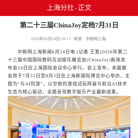
上海分社
正文
•
第二十三届ChinaJoy定档7月31日
2026年06月24日 18:11 来源：中新网上海
中新网上海新闻6月24日电 (记者 王笈)2026年第二
十三届中国国际数码互动娱乐展览会(ChinaJoy)新闻发
布会24日在上海国际会议中心举行。会上宣布，本届展
会将于7月31日至8月3日在上海新国际博览中心举办，主
题为“与AI同游”，以空前的游戏试玩阵容与前沿AI技术
生态为核心驱动，全面呈现数字娱乐产业最新成果。