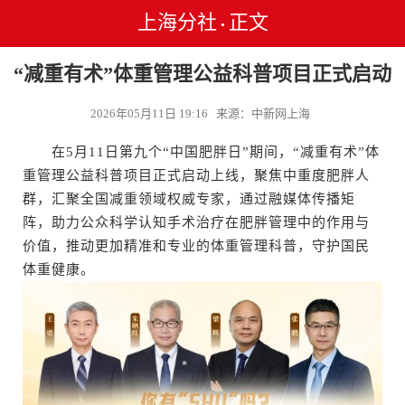
上海分社
正文
•
“减重有术”体重管理公益科普项目正式启动
2026年05月11日 19:16 来源：中新网上海
在5月11日第九个“中国肥胖日”期间，“减重有术”体
重管理公益科普项目正式启动上线，聚焦中重度肥胖人
群，汇聚全国减重领域权威专家，通过融媒体传播矩
阵，助力公众科学认知手术治疗在肥胖管理中的作用与
价值，推动更加精准和专业的体重管理科普，守护国民
体重健康。