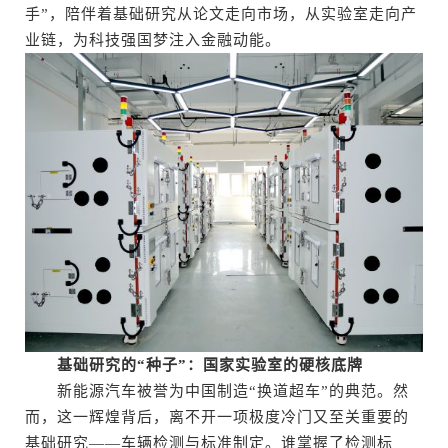
手”，陪伴着基础研究从论文走向市场，从实验室走向产
业链，为科技强国梦注入金融动能。
基础研究的“种子”：国家实验室的硬核底牌
新能源汽车被誉为中国制造“换道超车”的典范。然
而，这一辉煌背后，离不开一项极度冷门又至关重要的
基础研究——车辆检测与标准制定。谁掌握了检测标