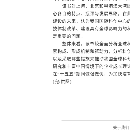
该书对上海、北京和粤港澳大湾区
心各自的特点、瓶颈与发展思路。在
建设的未来，认为我国国际科创中心
技体制改革、建设具有全球影响力的
是重要的问题。
整体来看，该书较全面分析全球科
素构成、形成机制和驱动力，分析科
以及采取哪些措施来推动我国全球科
研究和丰富中国情境下的企业成长理
在“十五五”期间做强做优，为加快培
(完/供图)
关于我们