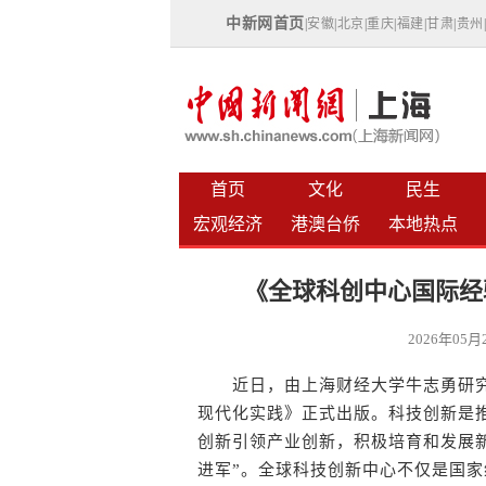
中新网首页
|
安徽
|
北京
|
重庆
|
福建
|
甘肃
|
贵州
首页
文化
民生
宏观经济
港澳台侨
本地热点
《全球科创中心国际经
2026年05
近日，由上海财经大学牛志勇研究
现代化实践》正式出版。科技创新是
创新引领产业创新，积极培育和发展新
进军”。全球科技创新中心不仅是国