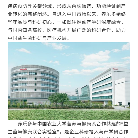
疾病预防等关键领域，形成从菌株筛选、功能验证到产
业转化的完整闭环。自进入中国市场以来，养乐多始终
坚守品质与科研初心，一如既往推动产学研深度融合，
与国内知名高校、医疗机构开展广泛的科研合作，助力
中国益生菌科研与产业发展。
养乐多与中国农业大学营养与健康系合作共建的“益
生菌与健康联合实验室”，是企业科研投入与产学研合作