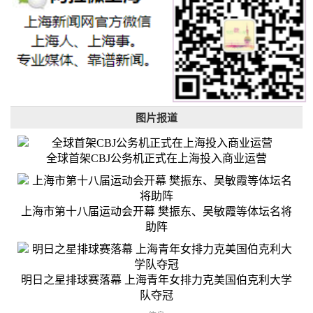
图片报道
全球首架CBJ公务机正式在上海投入商业运营
上海市第十八届运动会开幕 樊振东、吴敏霞等体坛名将
助阵
明日之星排球赛落幕 上海青年女排力克美国伯克利大学
队夺冠