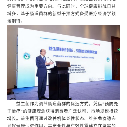
健康管理成为重要方向。与此同时，全球健康挑战日益
增多，基于肠道菌群的新型干预方式备受医疗经济学领
域期待。
益生菌作为调节肠道菌群的优选方式，凭借“预防先
于治疗”的健康理念获得消费者广泛认可，市场规模持续
增长。益生菌可通过改善机体炎性状态、维护免疫稳态
发挥健康促进作用，其安全性与有效性需建立在坚实的