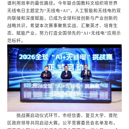
谱利用效率的最优路径。今年联合国教科文组织将世界
无线电日主题定为“无线电+AI”，人工智能和无线电的双
向联接和深度赋能，已成为全球科技创新与产业创新的
战略共识，希望本次赛事聚焦实战、汇聚英才、培育生
态、赋能产业，努力打造全国领先的“AI+无线电”应用示
范标杆。
挑战赛启动仪式环节，市经信委、复旦大学、普陀
区政府领导共同启动大赛。公平竞赛委员会名单发布，