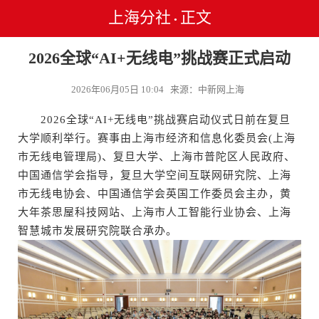
上海分社
正文
•
2026全球“AI+无线电”挑战赛正式启动
2026年06月05日 10:04 来源：中新网上海
2026全球“AI+无线电”挑战赛启动仪式日前在复旦
大学顺利举行。赛事由上海市经济和信息化委员会(上海
市无线电管理局)、复旦大学、上海市普陀区人民政府、
中国通信学会指导，复旦大学空间互联网研究院、上海
市无线电协会、中国通信学会英国工作委员会主办，黄
大年茶思屋科技网站、上海市人工智能行业协会、上海
智慧城市发展研究院联合承办。